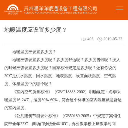
地暖温度应设置多少度？
403
2019-05-22
地暖温度应设置多少度？
地暖
应该设置多少度呢？多少度舒适呢？多少度省钱呢？没人
的时候应该设置多少度呢？国家标准规定是多少呢？还有你说的
20℃是供水温度、回水温度、地表温度、设置面板温度、空气温
度、体感温度中的哪个呢？
《室内空气质量标准》（GB/T18883-2002）明确规定：冬季采
暖温度16-24℃，湿度30%-60%，符合这个标准的室内温度就是舒适
的室内温度。
《公共建筑节能设计标准》（GB50189-2005）中规定了宾馆住
院部全年22℃，商场门诊楼全年18℃，办公教学楼上班教学时间