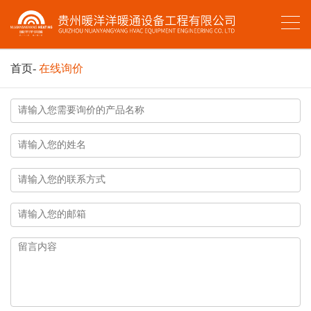
首页
-
在线询价