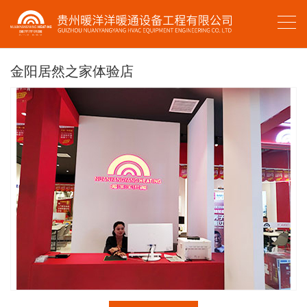
金阳居然之家体验店