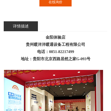
在线询价
详情描述
金阳体验店
贵州暖洋洋暖通设备工程有限公司
电话：0851-82217499
地址：贵阳市北京西路居然之家G-093号