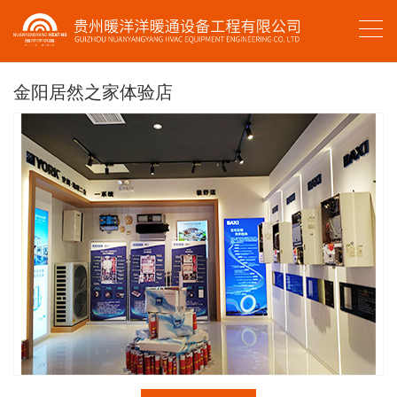
金阳居然之家体验店