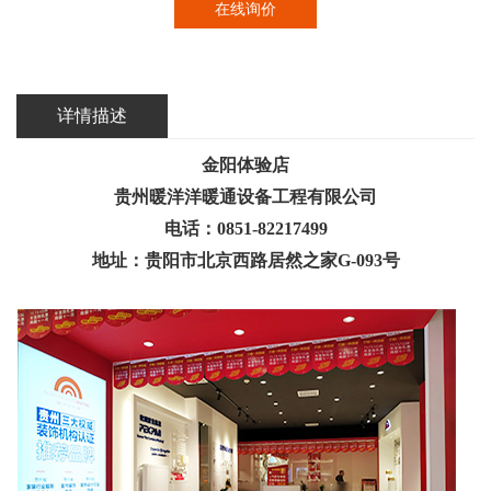
在线询价
详情描述
金阳体验店
贵州暖洋洋暖通设备工程有限公司
电话：0851-82217499
地址：贵阳市北京西路居然之家G-093号